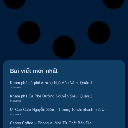
Bài viết mới nhất
Khám phá cà phê đường Ngô Văn Năm, Quận 1
05/08/2026
Khám phá Cà Phê Đường Nguyễn Siêu, Quận 1
04/08/2026
Ur Cup Cafe Nguyễn Siêu – 1 trong 10 chi nhánh nhà Ur
31/01/2026
Cason Coffee – Phong Vị Mới Từ Chất Bản Địa
28/01/2026