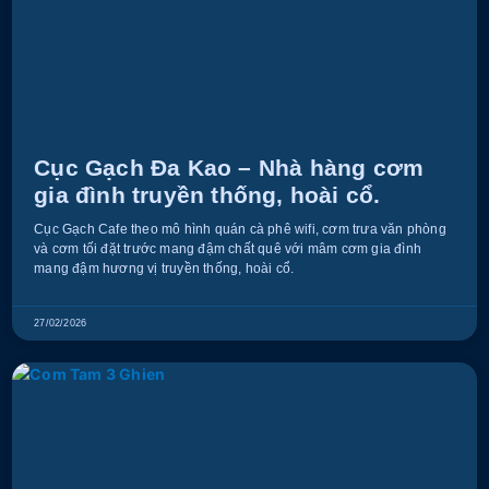
Cục Gạch Đa Kao – Nhà hàng cơm
gia đình truyền thống, hoài cổ.
Cục Gạch Cafe theo mô hình quán cà phê wifi, cơm trưa văn phòng
và cơm tối đặt trước mang đậm chất quê với mâm cơm gia đình
mang đậm hương vị truyền thống, hoài cổ.
27/02/2026