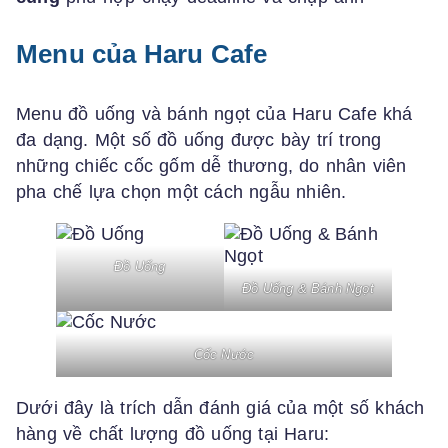
Menu của Haru Cafe
Menu đồ uống và bánh ngọt của Haru Cafe khá
đa dạng. Một số đồ uống được bày trí trong
những chiếc cốc gốm dễ thương, do nhân viên
pha chế lựa chọn một cách ngẫu nhiên.
Đồ Uống
Đồ Uống & Bánh Ngọt
Cốc Nước
Dưới đây là trích dẫn đánh giá của một số khách
hàng về chất lượng đồ uống tại Haru: