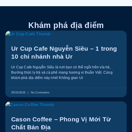
Khám phá địa điểm
Ur Cup Cafe Nguyễn Siêu – 1 trong
10 chi nhánh nhà Ur
Ur Cup Cafe Nguyễn Siêu là nơi bạn có thể ngồi trên vỉa hè,
thưởng thức ly trà và cà phê mang hương vị thuần Việt. Cùng
khám phá địa điểm này nhé! Không gian Ur
25/01/2026
No Comments
Cason Coffee – Phong Vị Mới Từ
Chất Bản Địa