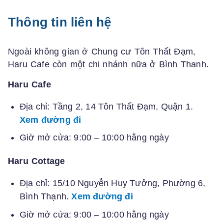
Thông tin liên hệ
Ngoài không gian ở Chung cư Tôn Thất Đạm,
Haru Cafe còn một chi nhánh nữa ở Bình Thanh.
Haru Cafe
Địa chỉ: Tầng 2, 14 Tôn Thất Đạm, Quận 1.
Xem đường đi
Giờ mở cửa: 9:00 – 10:00 hằng ngày
Haru Cottage
Địa chỉ: 15/10 Nguyễn Huy Tưởng, Phường 6,
Bình Thạnh.
Xem đường đi
Giờ mở cửa: 9:00 – 10:00 hằng ngày