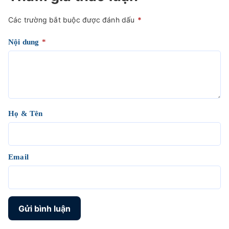
Các trường bắt buộc được đánh dấu
*
Nội dung
*
Họ & Tên
Email