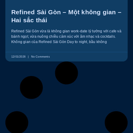
Refined Sài Gòn – Một không gian –
Hai sắc thái
Refined Sài Gòn vừa là không gian work-date lý tưởng với cafe và
bánh ngọt, vừa nuông chiều cảm xúc với âm nhạc và cocktails.
Không gian của Refined Sài Gòn Day to night, bầu không
12/01/2026
No Comments