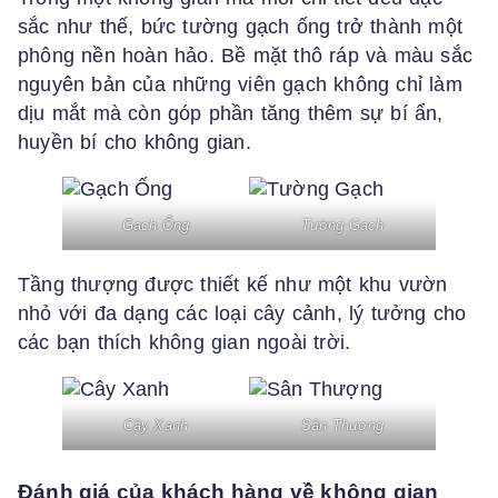
sắc như thế, bức tường gạch ống trở thành một
phông nền hoàn hảo. Bề mặt thô ráp và màu sắc
nguyên bản của những viên gạch không chỉ làm
dịu mắt mà còn góp phần tăng thêm sự bí ẩn,
huyền bí cho không gian.
Gạch Ống
Tường Gạch
Tầng thượng được thiết kế như một khu vườn
nhỏ với đa dạng các loại cây cảnh, lý tưởng cho
các bạn thích không gian ngoài trời.
Cây Xanh
Sân Thượng
Đánh giá của khách hàng về không gian