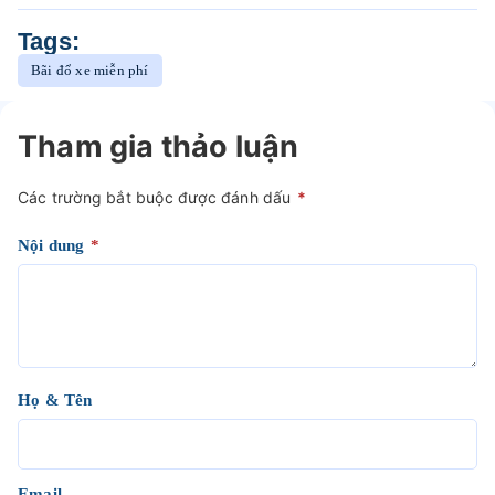
Tags:
Bãi đổ xe miễn phí
Tham gia thảo luận
Các trường bắt buộc được đánh dấu
*
Nội dung
*
Họ & Tên
Email